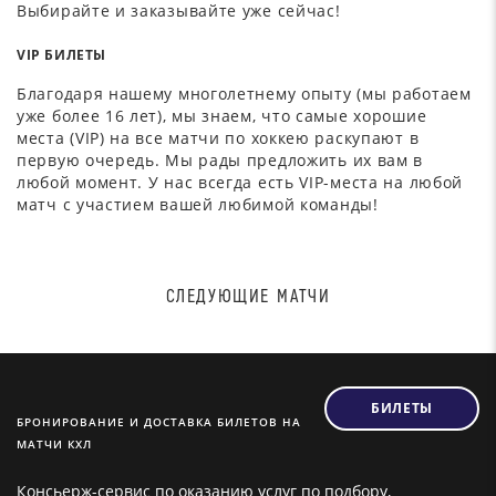
Выбирайте и заказывайте уже сейчас!
VIP БИЛЕТЫ
Благодаря нашему многолетнему опыту (мы работаем
уже более 16 лет), мы знаем, что самые хорошие
места (VIP) на все матчи по хоккею раскупают в
первую очередь. Мы рады предложить их вам в
любой момент. У нас всегда есть VIP-места на любой
матч с участием вашей любимой команды!
СЛЕДУЮЩИЕ МАТЧИ
БИЛЕТЫ
БРОНИРОВАНИЕ И ДОСТАВКА БИЛЕТОВ НА
МАТЧИ КХЛ
Консьерж-сервис по оказанию услуг по подбору,