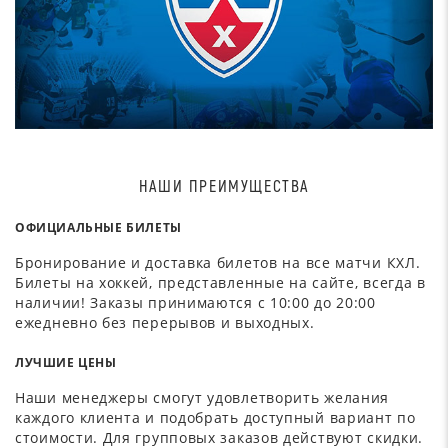
НАШИ ПРЕИМУЩЕСТВА
ОФИЦИАЛЬНЫЕ БИЛЕТЫ
Бронирование и доставка билетов на все матчи КХЛ.
Билеты на хоккей, представленные на сайте, всегда в
наличии! Заказы принимаются с 10:00 до 20:00
ежедневно без перерывов и выходных.
ЛУЧШИЕ ЦЕНЫ
Наши менеджеры смогут удовлетворить желания
каждого клиента и подобрать доступный вариант по
стоимости. Для групповых заказов действуют скидки.