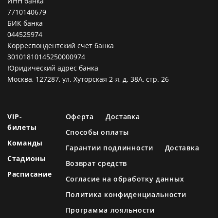
ИНН банка
7710140679
БИК банка
044525974
Корреспондентский счет банка
30101810145250000974
Юридический адрес банка
Москва, 127287, ул. Хуторская 2-я, д. 38А, стр. 26
VIP-
Оферта
Доставка
билеты
Способы оплаты
Команды
Гарантии подлинности
Доставка
Стадионы
Возврат средств
Расписание
Согласие на обработку данных
Политика конфиденциальности
Программа лояльности