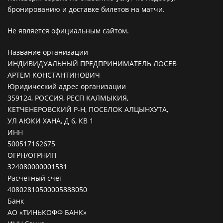
бронированию и доставке билетов на матчи.
Не является официальным сайтом.
Название организации
ИНДИВИДУАЛЬНЫЙ ПРЕДПРИНИМАТЕЛЬ ЛОСЕВ
АРТЕМ КОНСТАНТИНОВИЧ
Юридический адрес организации
359124, РОССИЯ, РЕСП КАЛМЫКИЯ,
КЕТЧЕНЕРОВСКИЙ Р-Н, ПОСЕЛОК АЛЦЫНХУТА,
УЛ АЮКИ ХАНА, Д 6, КВ 1
ИНН
500517162675
ОГРН/ОГРНИП
324080000001531
Расчетный счет
40802810500005888050
Банк
АО «ТИНЬКОФФ БАНК»