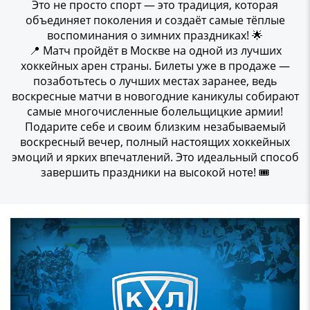
Это не просто спорт — это традиция, которая
объединяет поколения и создаёт самые тёплые
воспоминания о зимних праздниках! 🌟
📍 Матч пройдёт в Москве на одной из лучших
хоккейных арен страны. Билеты уже в продаже —
позаботьтесь о лучших местах заранее, ведь
воскресные матчи в новогодние каникулы собирают
самые многочисленные болельщицкие армии!
Подарите себе и своим близким незабываемый
воскресный вечер, полный настоящих хоккейных
эмоций и ярких впечатлений. Это идеальный способ
завершить праздники на высокой ноте! 🎟️