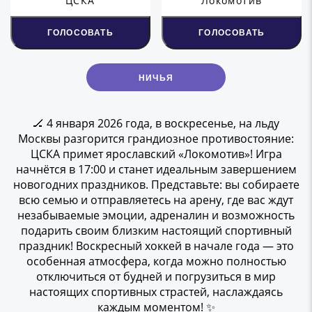
ЦСКА
Локомотив
ГОЛОСОВАТЬ
ГОЛОСОВАТЬ
НИЧЬЯ
🏒 4 января 2026 года, в воскресенье, на льду
Москвы разгорится грандиозное противостояние:
ЦСКА примет ярославский «Локомотив»! Игра
начнётся в 17:00 и станет идеальным завершением
новогодних праздников. Представьте: вы собираете
всю семью и отправляетесь на арену, где вас ждут
незабываемые эмоции, адреналин и возможность
подарить своим близким настоящий спортивный
праздник! Воскресный хоккей в начале года — это
особенная атмосфера, когда можно полностью
отключиться от будней и погрузиться в мир
настоящих спортивных страстей, наслаждаясь
каждым моментом! ✨