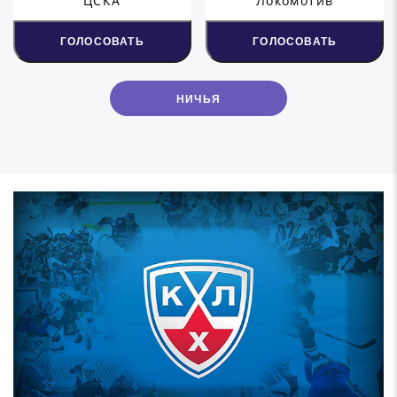
ЦСКА
Локомотив
ГОЛОСОВАТЬ
ГОЛОСОВАТЬ
НИЧЬЯ