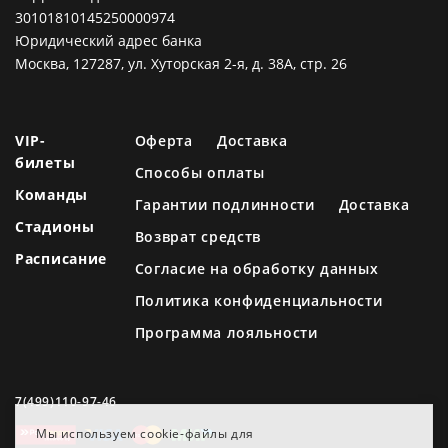
30101810145250000974
Юридический адрес банка
Москва, 127287, ул. Хуторская 2-я, д. 38А, стр. 26
VIP-
Оферта
Доставка
билеты
Способы оплаты
Команды
Гарантии подлинности
Доставка
Стадионы
Возврат средств
Расписание
Согласие на обработку данных
Политика конфиденциальности
Программа лояльности
7(499)110-97-46
Мы используем cookie-файлы для