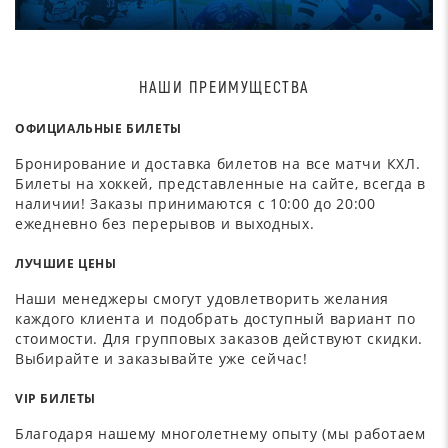
НАШИ ПРЕИМУЩЕСТВА
ОФИЦИАЛЬНЫЕ БИЛЕТЫ
Бронирование и доставка билетов на все матчи КХЛ.
Билеты на хоккей, представленные на сайте, всегда в
наличии! Заказы принимаются с 10:00 до 20:00
ежедневно без перерывов и выходных.
ЛУЧШИЕ ЦЕНЫ
Наши менеджеры смогут удовлетворить желания
каждого клиента и подобрать доступный вариант по
стоимости. Для групповых заказов действуют скидки.
Выбирайте и заказывайте уже сейчас!
VIP БИЛЕТЫ
Благодаря нашему многолетнему опыту (мы работаем