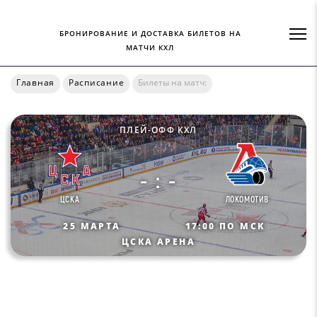
БРОНИРОВАНИЕ И ДОСТАВКА БИЛЕТОВ НА
МАТЧИ КХЛ
Главная
Расписание
Билеты на матч:
ПЛЕЙ-ОФФ КХЛ
- : -
ЦСКА
ЛОКОМОТИВ
25 МАРТА
17:00 ПО МСК
ЦСКА АРЕНА