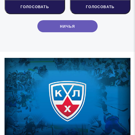
ГОЛОСОВАТЬ
ГОЛОСОВАТЬ
НИЧЬЯ