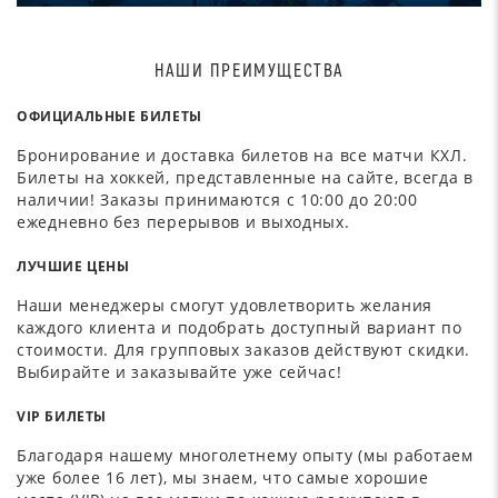
НАШИ ПРЕИМУЩЕСТВА
ОФИЦИАЛЬНЫЕ БИЛЕТЫ
Бронирование и доставка билетов на все матчи КХЛ.
Билеты на хоккей, представленные на сайте, всегда в
наличии! Заказы принимаются с 10:00 до 20:00
ежедневно без перерывов и выходных.
ЛУЧШИЕ ЦЕНЫ
Наши менеджеры смогут удовлетворить желания
каждого клиента и подобрать доступный вариант по
стоимости. Для групповых заказов действуют скидки.
Выбирайте и заказывайте уже сейчас!
VIP БИЛЕТЫ
Благодаря нашему многолетнему опыту (мы работаем
уже более 16 лет), мы знаем, что самые хорошие