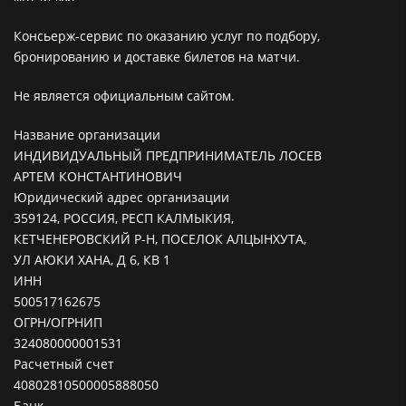
Консьерж-сервис по оказанию услуг по подбору,
бронированию и доставке билетов на матчи.
Не является официальным сайтом.
Название организации
ИНДИВИДУАЛЬНЫЙ ПРЕДПРИНИМАТЕЛЬ ЛОСЕВ
АРТЕМ КОНСТАНТИНОВИЧ
Юридический адрес организации
359124, РОССИЯ, РЕСП КАЛМЫКИЯ,
КЕТЧЕНЕРОВСКИЙ Р-Н, ПОСЕЛОК АЛЦЫНХУТА,
УЛ АЮКИ ХАНА, Д 6, КВ 1
ИНН
500517162675
ОГРН/ОГРНИП
324080000001531
Расчетный счет
40802810500005888050
Банк