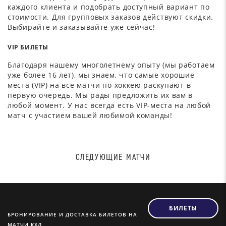
каждого клиента и подобрать доступный вариант по
стоимости. Для групповых заказов действуют скидки.
Выбирайте и заказывайте уже сейчас!
VIP БИЛЕТЫ
Благодаря нашему многолетнему опыту (мы работаем
уже более 16 лет), мы знаем, что самые хорошие
места (VIP) на все матчи по хоккею раскупают в
первую очередь. Мы рады предложить их вам в
любой момент. У нас всегда есть VIP-места на любой
матч с участием вашей любимой команды!
СЛЕДУЮЩИЕ МАТЧИ
БИЛЕТЫ
БРОНИРОВАНИЕ И ДОСТАВКА БИЛЕТОВ НА
МАТЧИ КХЛ