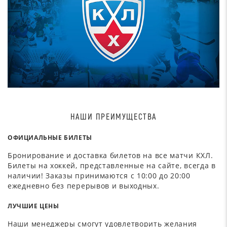
НАШИ ПРЕИМУЩЕСТВА
ОФИЦИАЛЬНЫЕ БИЛЕТЫ
Бронирование и доставка билетов на все матчи КХЛ.
Билеты на хоккей, представленные на сайте, всегда в
наличии! Заказы принимаются с 10:00 до 20:00
ежедневно без перерывов и выходных.
ЛУЧШИЕ ЦЕНЫ
Наши менеджеры смогут удовлетворить желания