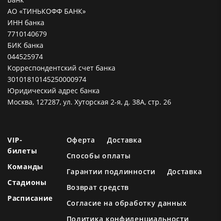
АО «ТИНЬКОФФ БАНК»
ИНН банка
7710140679
БИК банка
044525974
Корреспондентский счет банка
30101810145250000974
Юридический адрес банка
Москва, 127287, ул. Хуторская 2-я, д. 38А, стр. 26
VIP-
Оферта
Доставка
билеты
Способы оплаты
Команды
Гарантии подлинности
Доставка
Стадионы
Возврат средств
Расписание
Согласие на обработку данных
Политика конфиденциальности