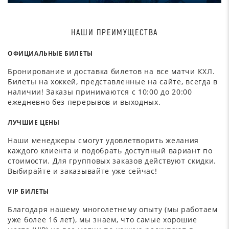
НАШИ ПРЕИМУЩЕСТВА
ОФИЦИАЛЬНЫЕ БИЛЕТЫ
Бронирование и доставка билетов на все матчи КХЛ.
Билеты на хоккей, представленные на сайте, всегда в
наличии! Заказы принимаются с 10:00 до 20:00
ежедневно без перерывов и выходных.
ЛУЧШИЕ ЦЕНЫ
Наши менеджеры смогут удовлетворить желания
каждого клиента и подобрать доступный вариант по
стоимости. Для групповых заказов действуют скидки.
Выбирайте и заказывайте уже сейчас!
VIP БИЛЕТЫ
Благодаря нашему многолетнему опыту (мы работаем
уже более 16 лет), мы знаем, что самые хорошие