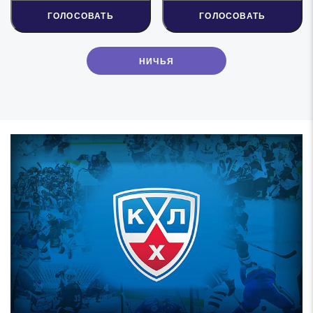
ГОЛОСОВАТЬ
ГОЛОСОВАТЬ
НИЧЬЯ