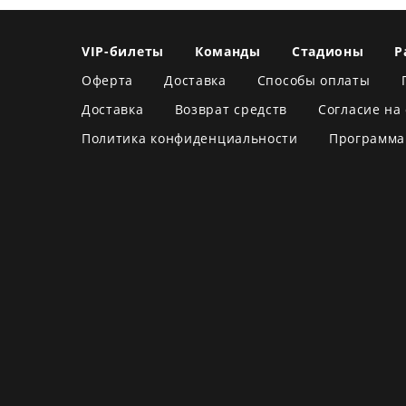
VIP-билеты
Команды
Стадионы
Р
Оферта
Доставка
Способы оплаты
Доставка
Возврат средств
Согласие на
Политика конфиденциальности
Программа