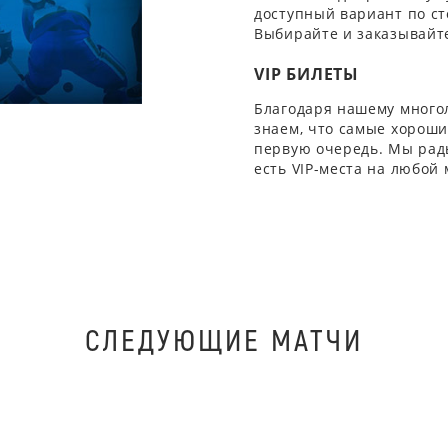
доступный вариант по ст
Выбирайте и заказывайте
VIP БИЛЕТЫ
Благодаря нашему многол
знаем, что самые хорошие
первую очередь. Мы рады
есть VIP-места на любой
СЛЕДУЮЩИЕ МАТЧИ