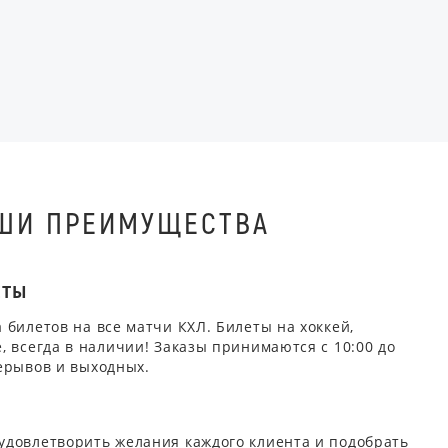
ШИ ПРЕИМУЩЕСТВА
ЕТЫ
 билетов на все матчи КХЛ. Билеты на хоккей,
, всегда в наличии! Заказы принимаются с 10:00 до
ерывов и выходных.
удовлетворить желания каждого клиента и подобрать