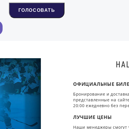
ГОЛОСОВАТЬ
НА
ОФИЦИАЛЬНЫЕ БИЛ
Бронирование и доставка
представленные на сайте
20:00 ежедневно без пер
ЛУЧШИЕ ЦЕНЫ
Наши менеджеры смогут 