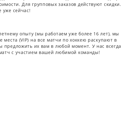
оимости. Для групповых заказов действуют скидки.
 уже сейчас!
етнему опыту (мы работаем уже более 16 лет), мы
 места (VIP) на все матчи по хоккею раскупают в
 предложить их вам в любой момент. У нас всегда
 матч с участием вашей любимой команды!