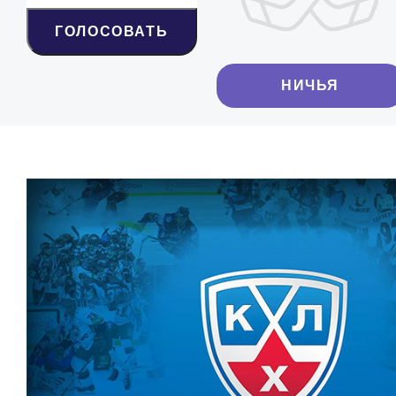
ГОЛОСОВАТЬ
НИЧЬЯ