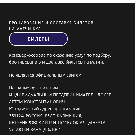
БРОНИРОВАНИЕ И ДОСТАВКА БИЛЕТОВ
НА МАТЧИ КХЛ
БИЛЕТЫ
Консьерж-сервис по оказанию услуг по подбору,
бронированию и доставке билетов на матчи.
Не является официальным сайтом.
Название организации
ИНДИВИДУАЛЬНЫЙ ПРЕДПРИНИМАТЕЛЬ ЛОСЕВ
АРТЕМ КОНСТАНТИНОВИЧ
Юридический адрес организации
359124, РОССИЯ, РЕСП КАЛМЫКИЯ,
КЕТЧЕНЕРОВСКИЙ Р-Н, ПОСЕЛОК АЛЦЫНХУТА,
УЛ АЮКИ ХАНА, Д 6, КВ 1