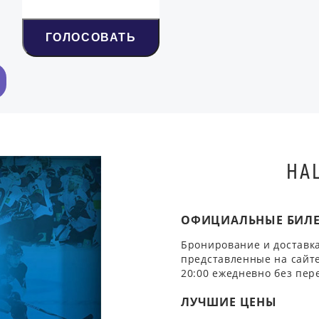
ГОЛОСОВАТЬ
НА
ОФИЦИАЛЬНЫЕ БИЛ
Бронирование и доставка
представленные на сайте
20:00 ежедневно без пер
ЛУЧШИЕ ЦЕНЫ