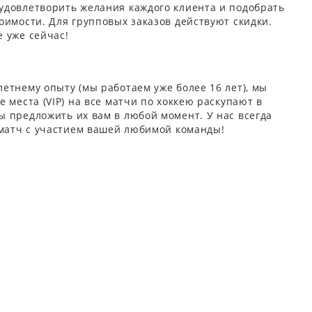
удовлетворить желания каждого клиента и подобрать
оимости. Для групповых заказов действуют скидки.
 уже сейчас!
етнему опыту (мы работаем уже более 16 лет), мы
 места (VIP) на все матчи по хоккею раскупают в
 предложить их вам в любой момент. У нас всегда
 матч с участием вашей любимой команды!