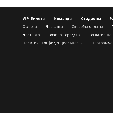
VIP-билеты
Команды
Стадионы
Р
Оферта
Доставка
Способы оплаты
Доставка
Возврат средств
Согласие на
Политика конфиденциальности
Программа