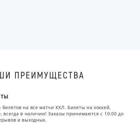
ШИ ПРЕИМУЩЕСТВА
ЕТЫ
 билетов на все матчи КХЛ. Билеты на хоккей,
, всегда в наличии! Заказы принимаются с 10:00 до
ерывов и выходных.