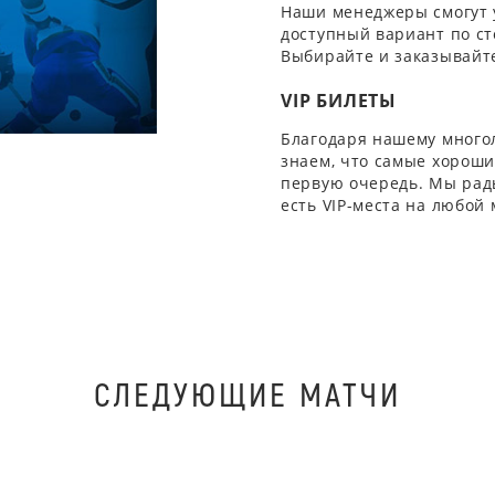
Наши менеджеры смогут 
доступный вариант по ст
Выбирайте и заказывайте
VIP БИЛЕТЫ
Благодаря нашему многол
знаем, что самые хорошие
первую очередь. Мы рады
есть VIP-места на любой
СЛЕДУЮЩИЕ МАТЧИ