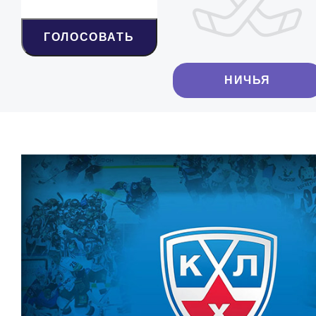
ГОЛОСОВАТЬ
НИЧЬЯ