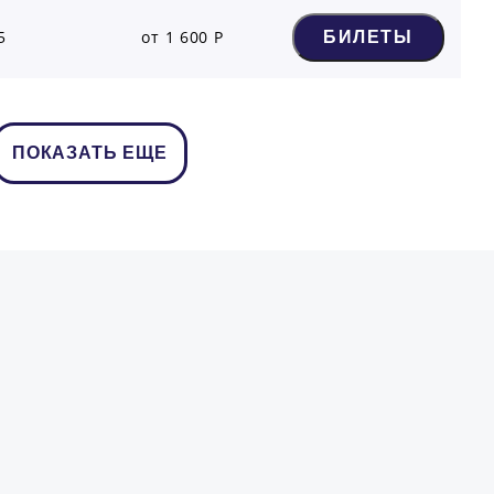
5
от 1 600 Р
БИЛЕТЫ
ПОКАЗАТЬ ЕЩЕ