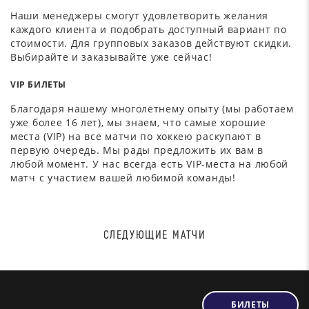
Наши менеджеры смогут удовлетворить желания
каждого клиента и подобрать доступный вариант по
стоимости. Для групповых заказов действуют скидки.
Выбирайте и заказывайте уже сейчас!
VIP БИЛЕТЫ
Благодаря нашему многолетнему опыту (мы работаем
уже более 16 лет), мы знаем, что самые хорошие
места (VIP) на все матчи по хоккею раскупают в
первую очередь. Мы рады предложить их вам в
любой момент. У нас всегда есть VIP-места на любой
матч с участием вашей любимой команды!
СЛЕДУЮЩИЕ МАТЧИ
БИЛЕТЫ