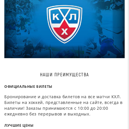
НАШИ ПРЕИМУЩЕСТВА
ОФИЦИАЛЬНЫЕ БИЛЕТЫ
Бронирование и доставка билетов на все матчи КХЛ.
Билеты на хоккей, представленные на сайте, всегда в
наличии! Заказы принимаются с 10:00 до 20:00
ежедневно без перерывов и выходных.
ЛУЧШИЕ ЦЕНЫ