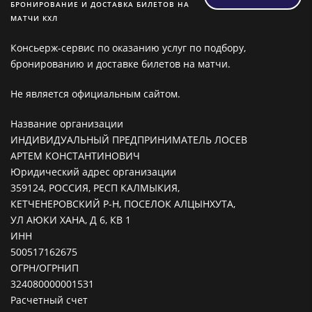
БРОНИРОВАНИЕ И ДОСТАВКА БИЛЕТОВ НА
МАТЧИ КХЛ
Консьерж-сервис по оказанию услуг по подбору,
бронированию и доставке билетов на матчи.
Не является официальным сайтом.
Название организации
ИНДИВИДУАЛЬНЫЙ ПРЕДПРИНИМАТЕЛЬ ЛОСЕВ
АРТЕМ КОНСТАНТИНОВИЧ
Юридический адрес организации
359124, РОССИЯ, РЕСП КАЛМЫКИЯ,
КЕТЧЕНЕРОВСКИЙ Р-Н, ПОСЕЛОК АЛЦЫНХУТА,
УЛ АЮКИ ХАНА, Д 6, КВ 1
ИНН
500517162675
ОГРН/ОГРНИП
324080000001531
Расчетный счет