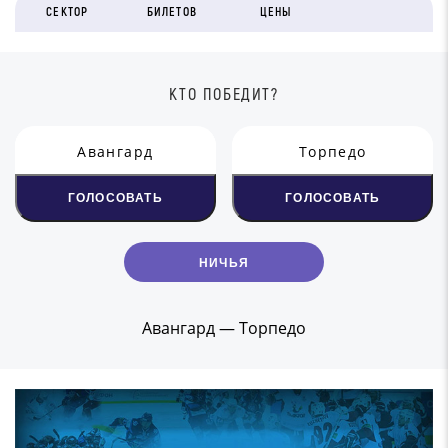
СЕКТОР
БИЛЕТОВ
ЦЕНЫ
КТО ПОБЕДИТ?
Авангард
Торпедо
ГОЛОСОВАТЬ
ГОЛОСОВАТЬ
НИЧЬЯ
Aвангаpд — Торпедо