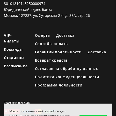
30101810145250000974
Юридический адрес банка
Москва, 127287, ул. Хуторская 2-я, д. 38А, стр. 26
VIP-
Оферта
Доставка
билеты
Способы оплаты
Команды
Гарантии подлинности
Доставка
Стадионы
Возврат средств
Расписание
Согласие на обработку данных
Политика конфиденциальности
Программа лояльности
7(499)110-97-46
Мы используем cookie-файлы для
наилучшего представления нашего