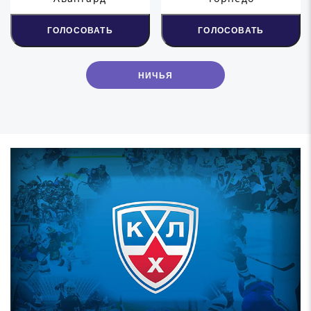
ГОЛОСОВАТЬ
ГОЛОСОВАТЬ
НИЧЬЯ