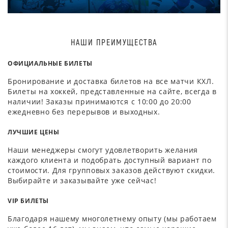
НАШИ ПРЕИМУЩЕСТВА
ОФИЦИАЛЬНЫЕ БИЛЕТЫ
Бронирование и доставка билетов на все матчи КХЛ.
Билеты на хоккей, представленные на сайте, всегда в
наличии! Заказы принимаются с 10:00 до 20:00
ежедневно без перерывов и выходных.
ЛУЧШИЕ ЦЕНЫ
Наши менеджеры смогут удовлетворить желания
каждого клиента и подобрать доступный вариант по
стоимости. Для групповых заказов действуют скидки.
Выбирайте и заказывайте уже сейчас!
VIP БИЛЕТЫ
Благодаря нашему многолетнему опыту (мы работаем