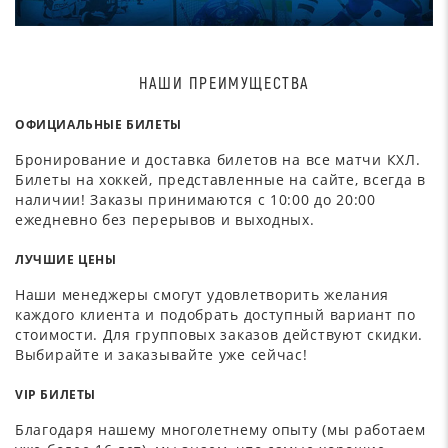
НАШИ ПРЕИМУЩЕСТВА
ОФИЦИАЛЬНЫЕ БИЛЕТЫ
Бронирование и доставка билетов на все матчи КХЛ.
Билеты на хоккей, представленные на сайте, всегда в
наличии! Заказы принимаются с 10:00 до 20:00
ежедневно без перерывов и выходных.
ЛУЧШИЕ ЦЕНЫ
Наши менеджеры смогут удовлетворить желания
каждого клиента и подобрать доступный вариант по
стоимости. Для групповых заказов действуют скидки.
Выбирайте и заказывайте уже сейчас!
VIP БИЛЕТЫ
Благодаря нашему многолетнему опыту (мы работаем