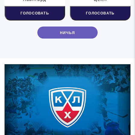
ГОЛОСОВАТЬ
ГОЛОСОВАТЬ
НИЧЬЯ