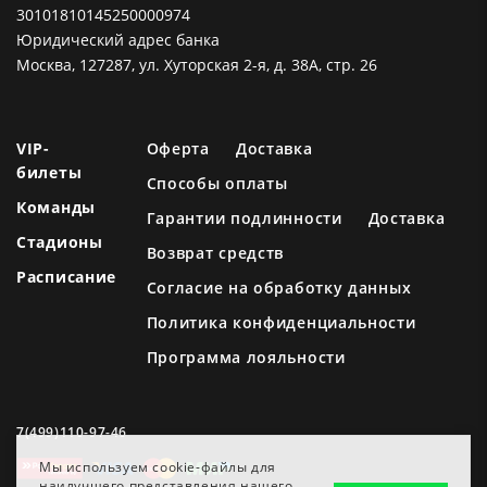
30101810145250000974
Юридический адрес банка
Москва, 127287, ул. Хуторская 2-я, д. 38А, стр. 26
VIP-
Оферта
Доставка
билеты
Способы оплаты
Команды
Гарантии подлинности
Доставка
Стадионы
Возврат средств
Расписание
Согласие на обработку данных
Политика конфиденциальности
Программа лояльности
7(499)110-97-46
Мы используем cookie-файлы для
наилучшего представления нашего