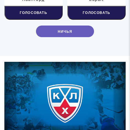
ГОЛОСОВАТЬ
ГОЛОСОВАТЬ
НИЧЬЯ