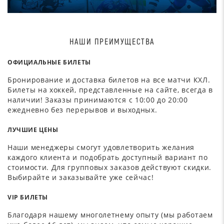
НАШИ ПРЕИМУЩЕСТВА
ОФИЦИАЛЬНЫЕ БИЛЕТЫ
Бронирование и доставка билетов на все матчи КХЛ.
Билеты на хоккей, представленные на сайте, всегда в
наличии! Заказы принимаются с 10:00 до 20:00
ежедневно без перерывов и выходных.
ЛУЧШИЕ ЦЕНЫ
Наши менеджеры смогут удовлетворить желания
каждого клиента и подобрать доступный вариант по
стоимости. Для групповых заказов действуют скидки.
Выбирайте и заказывайте уже сейчас!
VIP БИЛЕТЫ
Благодаря нашему многолетнему опыту (мы работаем