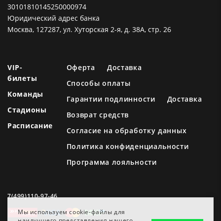
30101810145250000974
Юридический адрес банка
Москва, 127287, ул. Хуторская 2-я, д. 38А, стр. 26
VIP-
Оферта
Доставка
билеты
Способы оплаты
Команды
Гарантии подлинности
Доставка
Стадионы
Возврат средств
Расписание
Согласие на обработку данных
Политика конфиденциальности
Программа лояльности
7(499)110-97-46
Мы используем cookie-файлы для
наилучшего представления нашего