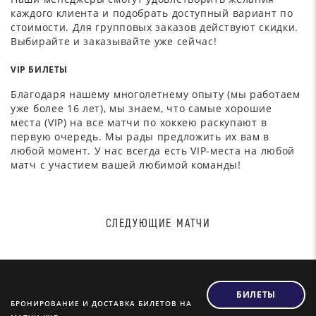
каждого клиента и подобрать доступный вариант по
стоимости. Для групповых заказов действуют скидки.
Выбирайте и заказывайте уже сейчас!
VIP БИЛЕТЫ
Благодаря нашему многолетнему опыту (мы работаем
уже более 16 лет), мы знаем, что самые хорошие
места (VIP) на все матчи по хоккею раскупают в
первую очередь. Мы рады предложить их вам в
любой момент. У нас всегда есть VIP-места на любой
матч с участием вашей любимой команды!
СЛЕДУЮЩИЕ МАТЧИ
БИЛЕТЫ
БРОНИРОВАНИЕ И ДОСТАВКА БИЛЕТОВ НА