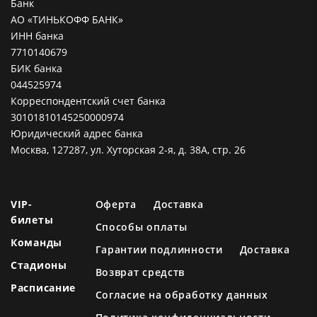
Банк
АО «ТИНЬКОФФ БАНК»
ИНН банка
7710140679
БИК банка
044525974
Корреспондентский счет банка
30101810145250000974
Юридический адрес банка
Москва, 127287, ул. Хуторская 2-я, д. 38А, стр. 26
VIP-
Оферта
Доставка
билеты
Способы оплаты
Команды
Гарантии подлинности
Доставка
Стадионы
Возврат средств
Расписание
Согласие на обработку данных