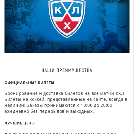
НАШИ ПРЕИМУЩЕСТВА
ОФИЦИАЛЬНЫЕ БИЛЕТЫ
Бронирование и доставка билетов на все матчи КХЛ.
Билеты на хоккей, представленные на сайте, всегда в
наличии! Заказы принимаются с 10:00 до 20:00
ежедневно без перерывов и выходных.
ЛУЧШИЕ ЦЕНЫ
Наши менеджеры смогут удовлетворить желания